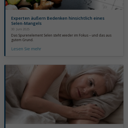
Experten äußern Bedenken hinsichtlich eines
Selen-Mangels
30. Juni 2025
Das Spurenelement Selen steht wieder im Fokus – und das aus
gutem Grund.
Lesen Sie mehr