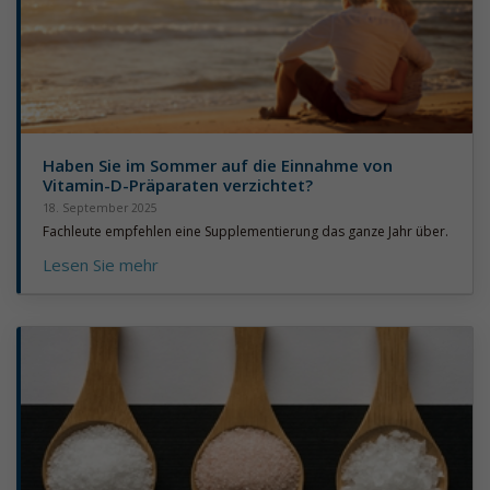
Haben Sie im Sommer auf die Einnahme von
Vitamin-D-Präparaten verzichtet?
18. September 2025
Fachleute empfehlen eine Supplementierung das ganze Jahr über.
Lesen Sie mehr