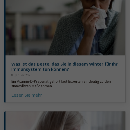
Was ist das Beste, das Sie in diesem Winter für Ihr
Immunsystem tun können?
8. Januar 2026
Ein Vitamin-D-Präparat gehört laut Experten eindeutig zu den
sinnvollsten Maßnahmen.
Lesen Sie mehr