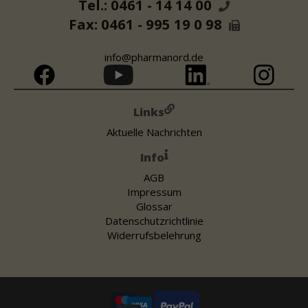
Tel.: 0461 - 14 14 00
Fax: 0461 - 995 19 0 98
info@pharmanord.de
Links
Aktuelle Nachrichten
Info
AGB
Impressum
Glossar
Datenschutzrichtlinie
Widerrufsbelehrung