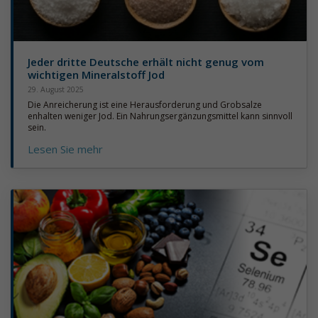
Jeder dritte Deutsche erhält nicht genug vom
wichtigen Mineralstoff Jod
29. August 2025
Die Anreicherung ist eine Herausforderung und Grobsalze
enhalten weniger Jod. Ein Nahrungsergänzungsmittel kann sinnvoll
sein.
Lesen Sie mehr