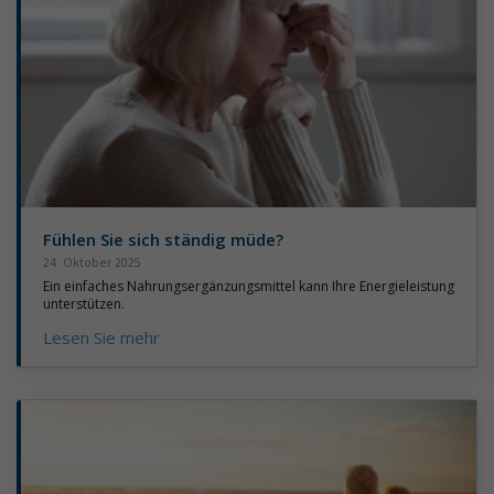
Fühlen Sie sich ständig müde?
24. Oktober 2025
Ein einfaches Nahrungsergänzungsmittel kann Ihre Energieleistung
unterstützen.
Lesen Sie mehr