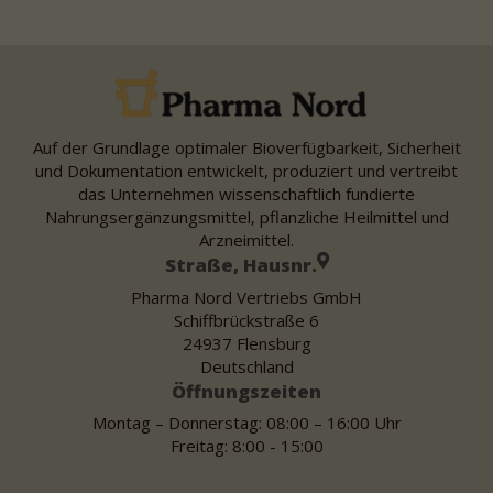
Auf der Grundlage optimaler Bioverfügbarkeit, Sicherheit
und Dokumentation entwickelt, produziert und vertreibt
das Unternehmen wissenschaftlich fundierte
Nahrungsergänzungsmittel, pflanzliche Heilmittel und
Arzneimittel.
Straße, Hausnr.
Pharma Nord Vertriebs GmbH
Schiffbrückstraße 6
24937 Flensburg
Deutschland
Öffnungszeiten
Montag – Donnerstag: 08:00 – 16:00 Uhr
Freitag: 8:00 - 15:00