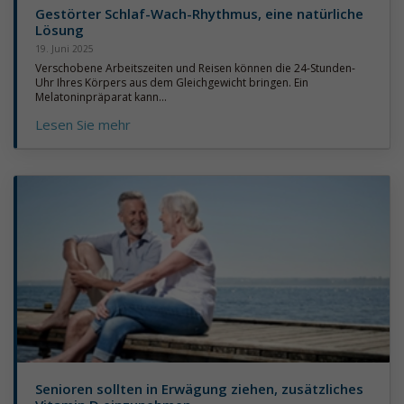
Gestörter Schlaf-Wach-Rhythmus, eine natürliche
Lösung
19. Juni 2025
Verschobene Arbeitszeiten und Reisen können die 24-Stunden-
Uhr Ihres Körpers aus dem Gleichgewicht bringen. Ein
Melatoninpräparat kann...
Lesen Sie mehr
Senioren sollten in Erwägung ziehen, zusätzliches