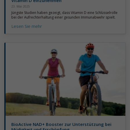
Vitamin D einzunehmen
23. Mai 2025
Jüngste Studien haben gezeigt, dass Vitamin D eine Schlüsselrolle
bei der Aufrechterhaltung einer gesunden Immunabwehr spielt.
Lesen Sie mehr
BioActive NAD+ Booster zur Unterstützung bei
Müdigkeit und Erschöpfung