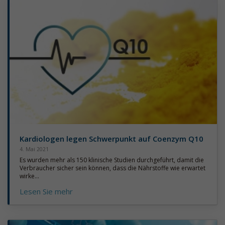
Kardiologen legen Schwerpunkt auf Coenzym Q10
4. Mai 2021
Es wurden mehr als 150 klinische Studien durchgeführt, damit die
Verbraucher sicher sein können, dass die Nährstoffe wie erwartet
wirke...
Lesen Sie mehr