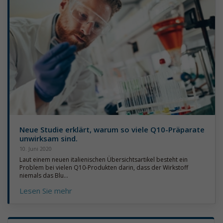
Neue Studie erklärt, warum so viele Q10-Präparate
unwirksam sind.
10. Juni 2020
Laut einem neuen italienischen Übersichtsartikel besteht ein
Problem bei vielen Q10-Produkten darin, dass der Wirkstoff
niemals das Blu...
Lesen Sie mehr