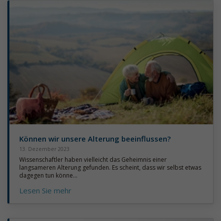
Können wir unsere Alterung beeinflussen?
13. Dezember 2023
Wissenschaftler haben vielleicht das Geheimnis einer
langsameren Alterung gefunden. Es scheint, dass wir selbst etwas
dagegen tun könne...
Lesen Sie mehr