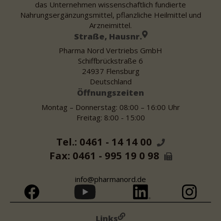
das Unternehmen wissenschaftlich fundierte
Nahrungsergänzungsmittel, pflanzliche Heilmittel und
Arzneimittel.
Straße, Hausnr.
Pharma Nord Vertriebs GmbH
Schiffbrückstraße 6
24937 Flensburg
Deutschland
Öffnungszeiten
Montag – Donnerstag: 08:00 – 16:00 Uhr
Freitag: 8:00 - 15:00
Tel.: 0461 - 14 14 00
Fax: 0461 - 995 19 0 98
info@pharmanord.de
Links