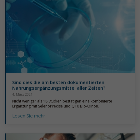
Sind dies die am besten dokumentierten
Nahrungsergänzungsmittel aller Zeiten?
4. März 2021
Nicht weniger als 18 Studien bestätigen eine kombinierte
Ergänzung mit SelenoPrecise und Q10 Bio-Qinon.
Lesen Sie mehr