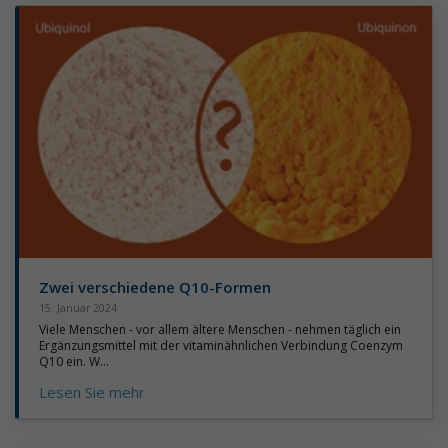
Zwei verschiedene Q10-Formen
15. Januar 2024
Viele Menschen - vor allem ältere Menschen - nehmen täglich ein
Ergänzungsmittel mit der vitaminähnlichen Verbindung Coenzym
Q10 ein. W...
Lesen Sie mehr