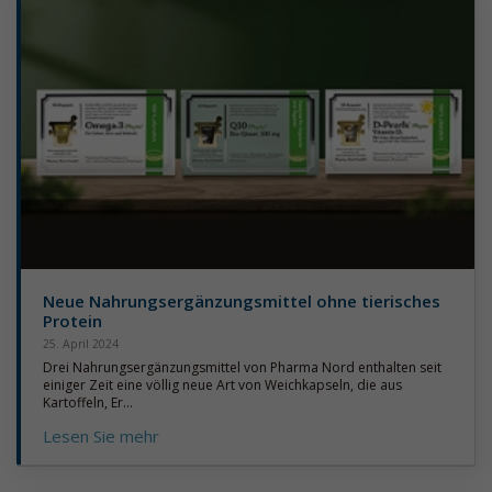
Neue Nahrungsergänzungsmittel ohne tierisches
Protein
25. April 2024
Drei Nahrungsergänzungsmittel von Pharma Nord enthalten seit
einiger Zeit eine völlig neue Art von Weichkapseln, die aus
Kartoffeln, Er...
Lesen Sie mehr