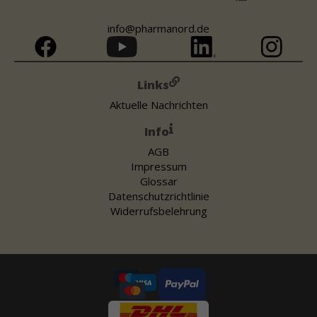
info@pharmanord.de
Links
Aktuelle Nachrichten
Info
AGB
Impressum
Glossar
Datenschutzrichtlinie
Widerrufsbelehrung