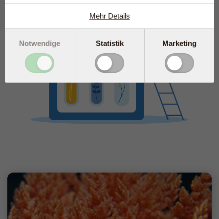
Mehr Details
Notwendige
Statistik
Marketing