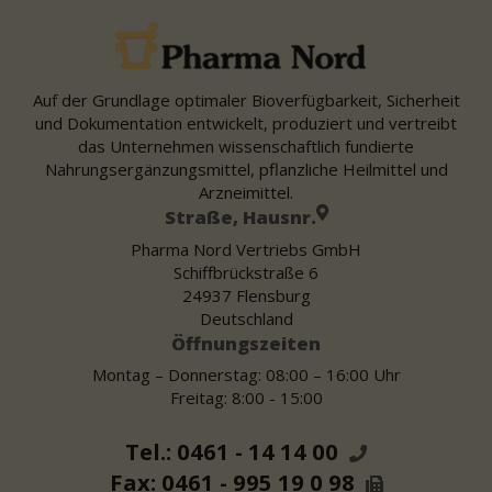
Auf der Grundlage optimaler Bioverfügbarkeit, Sicherheit
und Dokumentation entwickelt, produziert und vertreibt
das Unternehmen wissenschaftlich fundierte
Nahrungsergänzungsmittel, pflanzliche Heilmittel und
Arzneimittel.
Straße, Hausnr.
Pharma Nord Vertriebs GmbH
Schiffbrückstraße 6
24937 Flensburg
Deutschland
Öffnungszeiten
Montag – Donnerstag: 08:00 – 16:00 Uhr
Freitag: 8:00 - 15:00
Tel.: 0461 - 14 14 00
Fax: 0461 - 995 19 0 98