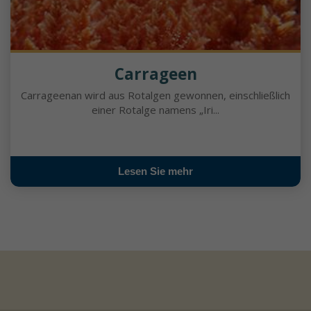
Carrageen
Carrageenan wird aus Rotalgen gewonnen, einschließlich
einer Rotalge namens „Iri...
Lesen Sie mehr