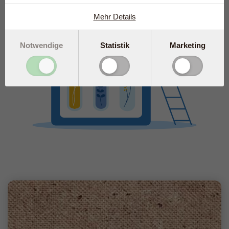
Mehr Details
Notwendige
Statistik
Marketing