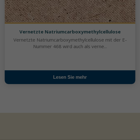
Vernetzte Natriumcarboxymethylcellulose
Vernetzte Natriumcarboxymethylcellulose mit der E-
Nummer 468 wird auch als verne...
Lesen Sie mehr