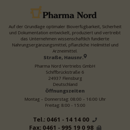
Auf der Grundlage optimaler Bioverfügbarkeit, Sicherheit
und Dokumentation entwickelt, produziert und vertreibt
das Unternehmen wissenschaftlich fundierte
Nahrungsergänzungsmittel, pflanzliche Heilmittel und
Arzneimittel.
Straße, Hausnr.
Pharma Nord Vertriebs GmbH
Schiffbrückstraße 6
24937 Flensburg
Deutschland
Öffnungszeiten
Montag – Donnerstag: 08:00 – 16:00 Uhr
Freitag: 8:00 - 15:00
Tel.: 0461 - 14 14 00
Fax: 0461 - 995 19 0 98