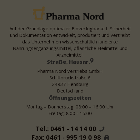
Auf der Grundlage optimaler Bioverfügbarkeit, Sicherheit
und Dokumentation entwickelt, produziert und vertreibt
das Unternehmen wissenschaftlich fundierte
Nahrungsergänzungsmittel, pflanzliche Heilmittel und
Arzneimittel.
Straße, Hausnr.
Pharma Nord Vertriebs GmbH
Schiffbrückstraße 6
24937 Flensburg
Deutschland
Öffnungszeiten
Montag – Donnerstag: 08:00 – 16:00 Uhr
Freitag: 8:00 - 15:00
Tel.: 0461 - 14 14 00
Fax: 0461 - 995 19 0 98