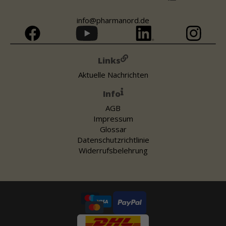
info@pharmanord.de
Links
Aktuelle Nachrichten
Info
AGB
Impressum
Glossar
Datenschutzrichtlinie
Widerrufsbelehrung