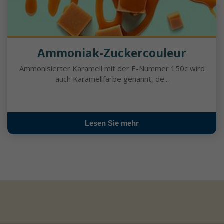
Ammoniak-Zuckercouleur
Ammonisierter Karamell mit der E-Nummer 150c wird
auch Karamellfarbe genannt, de...
Lesen Sie mehr