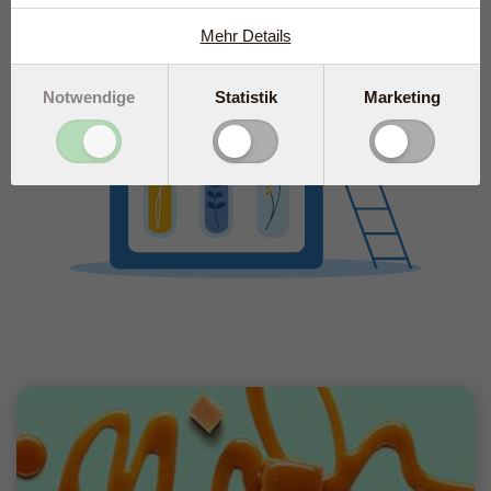
Mehr Details
Notwendige
Statistik
Marketing