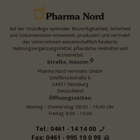
Auf der Grundlage optimaler Bioverfügbarkeit, Sicherheit
und Dokumentation entwickelt, produziert und vertreibt
das Unternehmen wissenschaftlich fundierte
Nahrungsergänzungsmittel, pflanzliche Heilmittel und
Arzneimittel.
Straße, Hausnr.
Pharma Nord Vertriebs GmbH
Schiffbrückstraße 6
24937 Flensburg
Deutschland
Öffnungszeiten
Montag – Donnerstag: 08:00 – 16:00 Uhr
Freitag: 8:00 - 15:00
Tel.: 0461 - 14 14 00
Fax: 0461 - 995 19 0 98