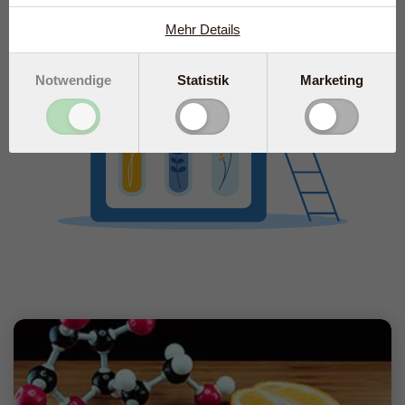
Mehr Details
Notwendige
Statistik
Marketing