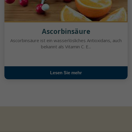
Ascorbinsäure
Ascorbinsäure ist ein wasserlösliches Antioxidans, auch
bekannt als Vitamin C. E...
Lesen Sie mehr