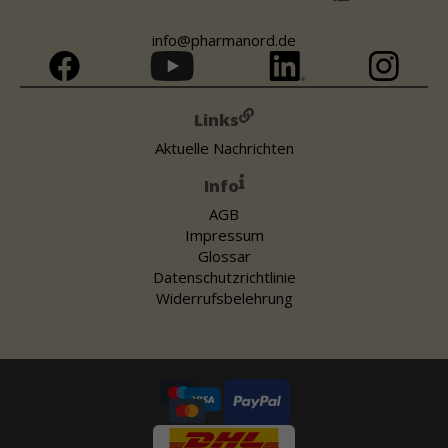
info@pharmanord.de
Links
Aktuelle Nachrichten
Info
AGB
Impressum
Glossar
Datenschutzrichtlinie
Widerrufsbelehrung