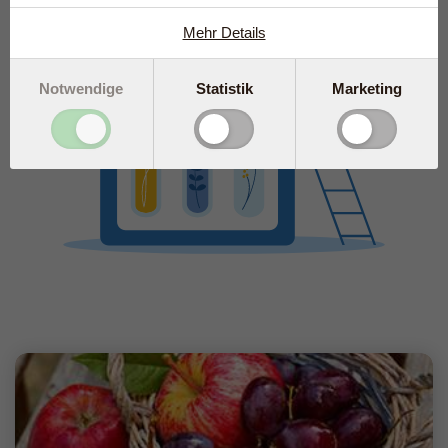
Mehr Details
Notwendige
Statistik
Marketing