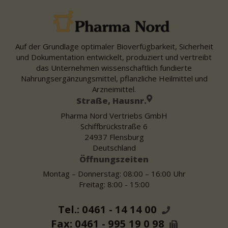
Auf der Grundlage optimaler Bioverfügbarkeit, Sicherheit
und Dokumentation entwickelt, produziert und vertreibt
das Unternehmen wissenschaftlich fundierte
Nahrungsergänzungsmittel, pflanzliche Heilmittel und
Arzneimittel.
Straße, Hausnr.
Pharma Nord Vertriebs GmbH
Schiffbrückstraße 6
24937 Flensburg
Deutschland
Öffnungszeiten
Montag – Donnerstag: 08:00 – 16:00 Uhr
Freitag: 8:00 - 15:00
Tel.: 0461 - 14 14 00
Fax: 0461 - 995 19 0 98