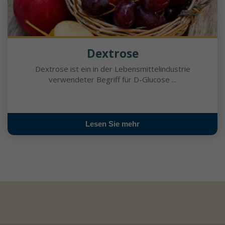
Dextrose
Dextrose ist ein in der Lebensmittelindustrie
verwendeter Begriff für D-Glucose ...
Lesen Sie mehr