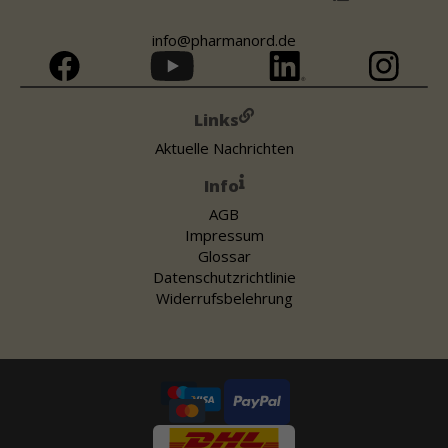
info@pharmanord.de
Links
Aktuelle Nachrichten
Info
AGB
Impressum
Glossar
Datenschutzrichtlinie
Widerrufsbelehrung