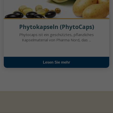
Phytokapseln (PhytoCaps)
Phytocaps ist ein geschütztes, pflanzliches
Kapselmaterial von Pharma Nord, das ...
Lesen Sie mehr