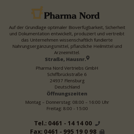
Auf der Grundlage optimaler Bioverfügbarkeit, Sicherheit
und Dokumentation entwickelt, produziert und vertreibt
das Unternehmen wissenschaftlich fundierte
Nahrungsergänzungsmittel, pflanzliche Heilmittel und
Arzneimittel.
Straße, Hausnr.
Pharma Nord Vertriebs GmbH
Schiffbrückstraße 6
24937 Flensburg
Deutschland
Öffnungszeiten
Montag – Donnerstag: 08:00 – 16:00 Uhr
Freitag: 8:00 - 15:00
Tel.: 0461 - 14 14 00
Fax: 0461 - 995 19 0 98