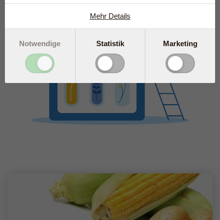
Mehr Details
Notwendige
Statistik
Marketing