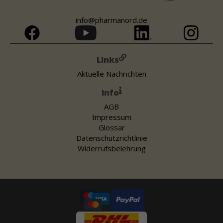
info@pharmanord.de
Links
Aktuelle Nachrichten
Info
AGB
Impressum
Glossar
Datenschutzrichtlinie
Widerrufsbelehrung