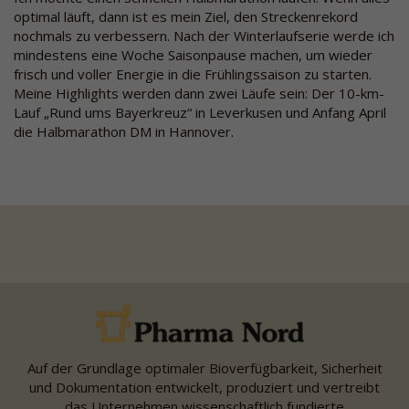
optimal läuft, dann ist es mein Ziel, den Streckenrekord
nochmals zu verbessern. Nach der Winterlaufserie werde ich
mindestens eine Woche Saisonpause machen, um wieder
frisch und voller Energie in die Frühlingssaison zu starten.
Meine Highlights werden dann zwei Läufe sein: Der 10-km-
Lauf „Rund ums Bayerkreuz“ in Leverkusen und Anfang April
die Halbmarathon DM in Hannover.
Auf der Grundlage optimaler Bioverfügbarkeit, Sicherheit
und Dokumentation entwickelt, produziert und vertreibt
das Unternehmen wissenschaftlich fundierte