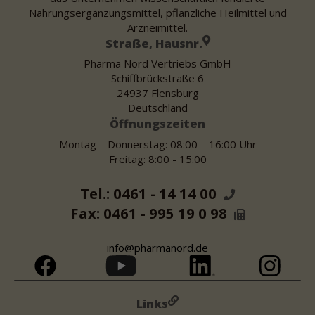
Nahrungsergänzungsmittel, pflanzliche Heilmittel und
Arzneimittel.
Straße, Hausnr.
Pharma Nord Vertriebs GmbH
Schiffbrückstraße 6
24937 Flensburg
Deutschland
Öffnungszeiten
Montag – Donnerstag: 08:00 – 16:00 Uhr
Freitag: 8:00 - 15:00
Tel.: 0461 - 14 14 00
Fax: 0461 - 995 19 0 98
info@pharmanord.de
Links