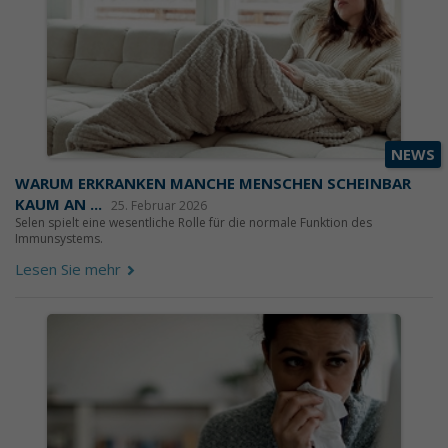
NEWS
WARUM ERKRANKEN MANCHE MENSCHEN SCHEINBAR
KAUM AN ...
25. Februar 2026
Selen spielt eine wesentliche Rolle für die normale Funktion des
Immunsystems.
Lesen Sie mehr