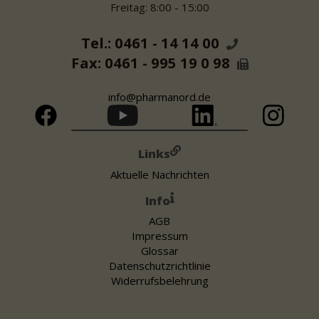
Freitag: 8:00 - 15:00
Tel.: 0461 - 14 14 00
Fax: 0461 - 995 19 0 98
info@pharmanord.de
Links
Aktuelle Nachrichten
Info
AGB
Impressum
Glossar
Datenschutzrichtlinie
Widerrufsbelehrung