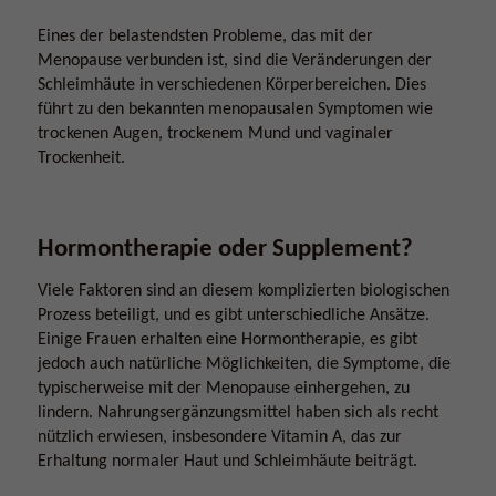
Eines der belastendsten Probleme, das mit der
Menopause verbunden ist, sind die Veränderungen der
Schleimhäute in verschiedenen Körperbereichen. Dies
führt zu den bekannten menopausalen Symptomen wie
trockenen Augen, trockenem Mund und vaginaler
Trockenheit.
Hormontherapie oder Supplement?
Viele Faktoren sind an diesem komplizierten biologischen
Prozess beteiligt, und es gibt unterschiedliche Ansätze.
Einige Frauen erhalten eine Hormontherapie, es gibt
jedoch auch natürliche Möglichkeiten, die Symptome, die
typischerweise mit der Menopause einhergehen, zu
lindern. Nahrungsergänzungsmittel haben sich als recht
nützlich erwiesen, insbesondere Vitamin A, das zur
Erhaltung normaler Haut und Schleimhäute beiträgt.