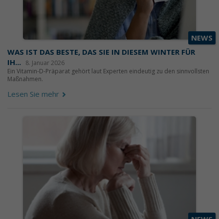
NEWS
WAS IST DAS BESTE, DAS SIE IN DIESEM WINTER FÜR
IH...
8. Januar 2026
Ein Vitamin-D-Präparat gehört laut Experten eindeutig zu den sinnvollsten
Maßnahmen.
Lesen Sie mehr