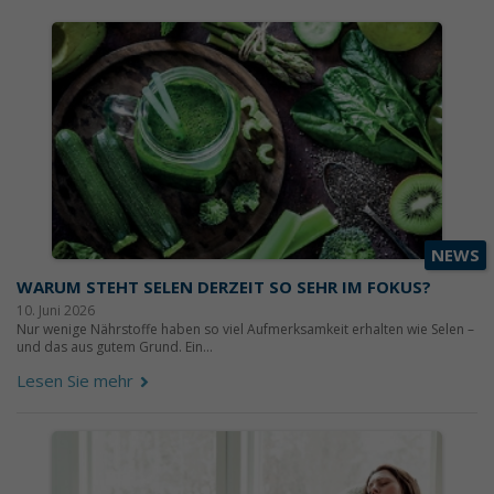
NEWS
WARUM STEHT SELEN DERZEIT SO SEHR IM FOKUS?
10. Juni 2026
Nur wenige Nährstoffe haben so viel Aufmerksamkeit erhalten wie Selen –
und das aus gutem Grund. Ein...
Lesen Sie mehr