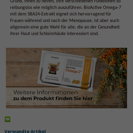
Grund, ihnen zu helfen, ihre verschiedenen Funktionen so
reibungslos wie möglich auszuführen. BioActive Omega-7
mit dem SBA24-Extrakt eignet sich hervorragend für
Frauen während und nach der Menopause, ist aber auch
allgemein eine gute Wahl für alle, die an der Gesundheit
ihrer Haut und Schleimhäute interessiert sind.
Verwandte Artikel