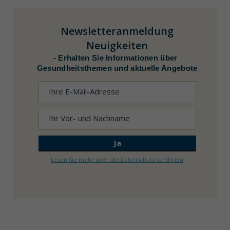
Newsletteranmeldung
Neuigkeiten
-
Erhalten Sie Informationen über
Gesundheitsthemen und aktuelle Angebote
Lesen Sie mehr über die Datenschutzrichtlinien