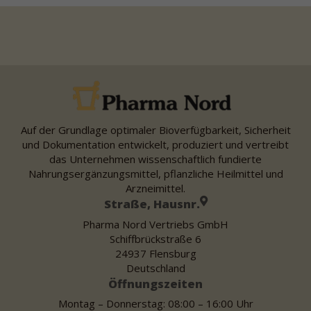
Auf der Grundlage optimaler Bioverfügbarkeit, Sicherheit
und Dokumentation entwickelt, produziert und vertreibt
das Unternehmen wissenschaftlich fundierte
Nahrungsergänzungsmittel, pflanzliche Heilmittel und
Arzneimittel.
Straße, Hausnr.
Pharma Nord Vertriebs GmbH
Schiffbrückstraße 6
24937 Flensburg
Deutschland
Öffnungszeiten
Montag – Donnerstag: 08:00 – 16:00 Uhr