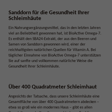
Sanddorn für die Gesundheit Ihrer
Schleimhäute
Ein Nahrungsergänzungsmittel, das in den letzten Jahren
viel an Beliebtheit gewonnen hat, ist BioActive Omega-7.
Es enthält den SBA24-Extrakt, der aus den Beeren und
Samen von Sanddorn gewonnen wird, einer der
reichhaltigsten natürlichen Quellen für Vitamin A. Bei
täglicher Einnahme von BioActive Omega-7 unterstützen
Sie auf sanfte und vollkommen natürliche Weise die
Gesundheit Ihrer Schleimhäute.
Über 400 Quadratmeter Schleimhaut
Angesichts der Tatsache, dass unsere Schleimhäute eine
Gesamtfläche von über 400 Quadratmetern abdecken –
etwa so groß wie ein modernes Haus – gibt es allen