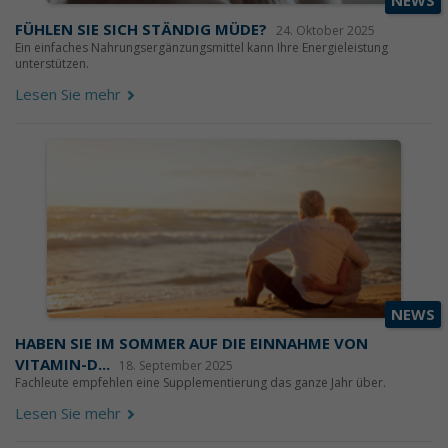
NEWS
FÜHLEN SIE SICH STÄNDIG MÜDE?
24. Oktober 2025
Ein einfaches Nahrungsergänzungsmittel kann Ihre Energieleistung
unterstützen.
Lesen Sie mehr
NEWS
HABEN SIE IM SOMMER AUF DIE EINNAHME VON
VITAMIN-D...
18. September 2025
Fachleute empfehlen eine Supplementierung das ganze Jahr über.
Lesen Sie mehr