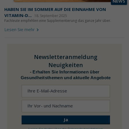
NEWS
HABEN SIE IM SOMMER AUF DIE EINNAHME VON
VITAMIN-D...
18. September 2025
Fachleute empfehlen eine Supplementierung das ganze Jahr über.
Lesen Sie mehr
Newsletteranmeldung
Neuigkeiten
-
Erhalten Sie Informationen über
Gesundheitsthemen und aktuelle Angebote
Lesen Sie mehr über die Datenschutzrichtlinien