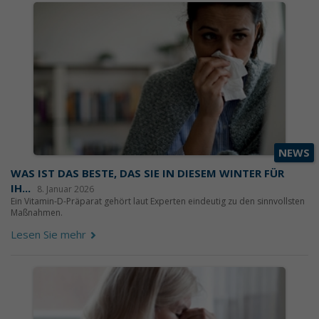
NEWS
WAS IST DAS BESTE, DAS SIE IN DIESEM WINTER FÜR
IH...
8. Januar 2026
Ein Vitamin-D-Präparat gehört laut Experten eindeutig zu den sinnvollsten
Maßnahmen.
Lesen Sie mehr