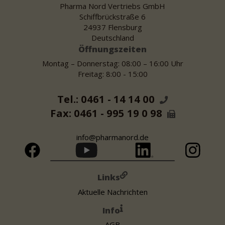
Pharma Nord Vertriebs GmbH
Schiffbrückstraße 6
24937 Flensburg
Deutschland
Öffnungszeiten
Montag – Donnerstag: 08:00 – 16:00 Uhr
Freitag: 8:00 - 15:00
Tel.: 0461 - 14 14 00
Fax: 0461 - 995 19 0 98
info@pharmanord.de
Links
Aktuelle Nachrichten
Info
AGB