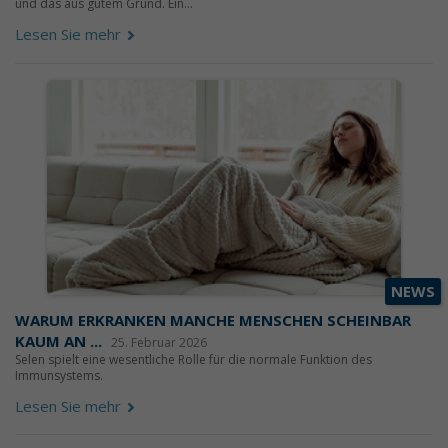
und das aus gutem Grund. Ein...
Lesen Sie mehr
NEWS
WARUM ERKRANKEN MANCHE MENSCHEN SCHEINBAR
KAUM AN ...
25. Februar 2026
Selen spielt eine wesentliche Rolle für die normale Funktion des
Immunsystems.
Lesen Sie mehr