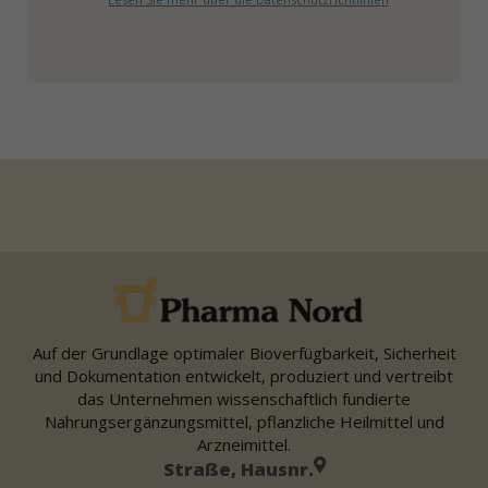
Auf der Grundlage optimaler Bioverfügbarkeit, Sicherheit
und Dokumentation entwickelt, produziert und vertreibt
das Unternehmen wissenschaftlich fundierte
Nahrungsergänzungsmittel, pflanzliche Heilmittel und
Arzneimittel.
Straße, Hausnr.