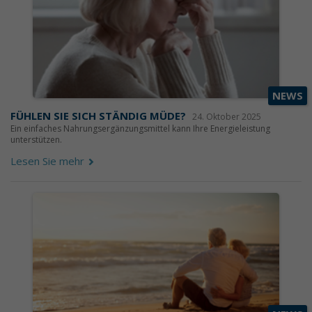
NEWS
FÜHLEN SIE SICH STÄNDIG MÜDE?
24. Oktober 2025
Ein einfaches Nahrungsergänzungsmittel kann Ihre Energieleistung
unterstützen.
Lesen Sie mehr