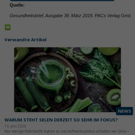
Quelle:
Gesundheitsbrief, Ausgabe 39. März 2019. PACs Verlag GmbH
Verwandte Artikel
NEWS
WARUM STEHT SELEN DERZEIT SO SEHR IM FOKUS?
10. Juni 2026
Nur wenige Nährstoffe haben so viel Aufmerksamkeit erhalten wie Selen –