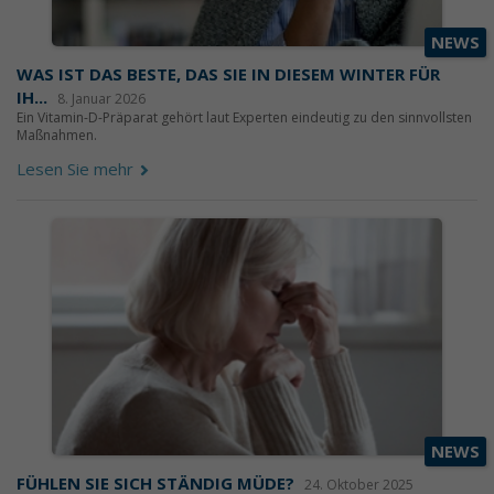
NEWS
WAS IST DAS BESTE, DAS SIE IN DIESEM WINTER FÜR
IH...
8. Januar 2026
Ein Vitamin-D-Präparat gehört laut Experten eindeutig zu den sinnvollsten
Maßnahmen.
Lesen Sie mehr
NEWS
FÜHLEN SIE SICH STÄNDIG MÜDE?
24. Oktober 2025