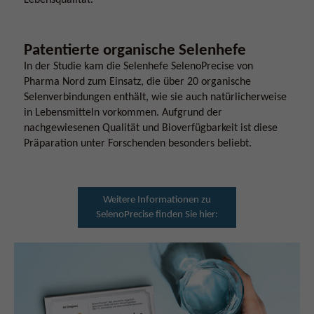
Lebensqualität.
Patentierte organische Selenhefe
In der Studie kam die Selenhefe SelenoPrecise von
Pharma Nord zum Einsatz, die über 20 organische
Selenverbindungen enthält, wie sie auch natürlicherweise
in Lebensmitteln vorkommen. Aufgrund der
nachgewiesenen Qualität und Bioverfügbarkeit ist diese
Präparation unter Forschenden besonders beliebt.
Weitere Informationen zu
SelenoPrecise finden Sie hier: