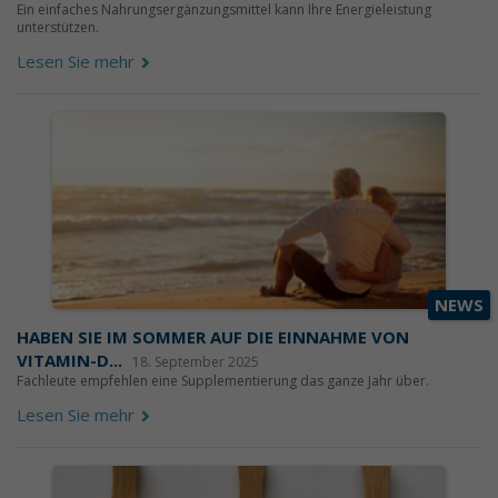
Ein einfaches Nahrungsergänzungsmittel kann Ihre Energieleistung
unterstützen.
Lesen Sie mehr
NEWS
HABEN SIE IM SOMMER AUF DIE EINNAHME VON
VITAMIN-D...
18. September 2025
Fachleute empfehlen eine Supplementierung das ganze Jahr über.
Lesen Sie mehr