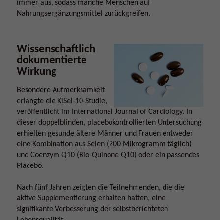
immer aus, sodass manche Menschen auf
Nahrungsergänzungsmittel zurückgreifen.
Wissenschaftlich
dokumentierte
Wirkung
Besondere Aufmerksamkeit
erlangte die KiSel-10-Studie,
veröffentlicht im International Journal of Cardiology. In
dieser doppelblinden, placebokontrollierten Untersuchung
erhielten gesunde ältere Männer und Frauen entweder
eine Kombination aus Selen (200 Mikrogramm täglich)
und Coenzym Q10 (Bio-Quinone Q10) oder ein passendes
Placebo.
Nach fünf Jahren zeigten die Teilnehmenden, die die
aktive Supplementierung erhalten hatten, eine
signifikante Verbesserung der selbstberichteten