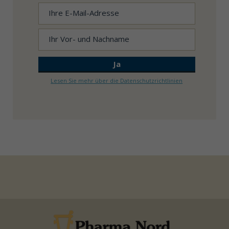
Lesen Sie mehr über die Datenschutzrichtlinien