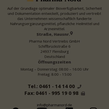
Auf der Grundlage optimaler Bioverfügbarkeit, Sicherheit
und Dokumentation entwickelt, produziert und vertreibt
das Unternehmen wissenschaftlich fundierte
Nahrungsergänzungsmittel, pflanzliche Heilmittel und
Arzneimittel.
Straße, Hausnr.
Pharma Nord Vertriebs GmbH
Schiffbrückstraße 6
24937 Flensburg
Deutschland
Öffnungszeiten
Montag – Donnerstag: 08:00 – 16:00 Uhr
Freitag: 8:00 - 15:00
Tel.: 0461 - 14 14 00
Fax: 0461 - 995 19 0 98
info@pharmanord.de