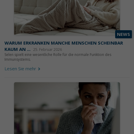
NEWS
WARUM ERKRANKEN MANCHE MENSCHEN SCHEINBAR
KAUM AN ...
25. Februar 2026
Selen spielt eine wesentliche Rolle für die normale Funktion des
Immunsystems.
Lesen Sie mehr