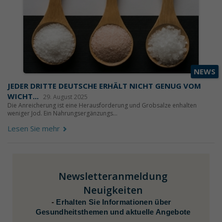
NEWS
JEDER DRITTE DEUTSCHE ERHÄLT NICHT GENUG VOM
WICHT...
29. August 2025
Die Anreicherung ist eine Herausforderung und Grobsalze enhalten
weniger Jod. Ein Nahrungsergänzungs...
Lesen Sie mehr
Newsletteranmeldung
Neuigkeiten
-
Erhalten Sie Informationen über
Gesundheitsthemen und aktuelle Angebote