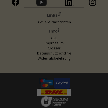
Links
Aktuelle Nachrichten
Info
AGB
Impressum
Glossar
Datenschutzrichtlinie
Widerrufsbelehrung