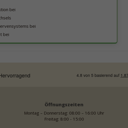
tion bei
chsels
 Nervensystems bei
t bei
Öffnungszeiten
Montag – Donnerstag: 08:00 – 16:00 Uhr
Freitag: 8:00 - 15:00