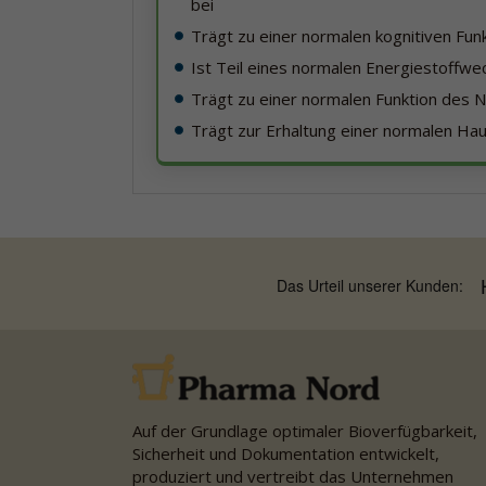
bei
Trägt zu einer normalen kognitiven Funk
Ist Teil eines normalen Energiestoffwe
Trägt zu einer normalen Funktion des
Trägt zur Erhaltung einer normalen Hau
Auf der Grundlage optimaler Bioverfügbarkeit,
Sicherheit und Dokumentation entwickelt,
produziert und vertreibt das Unternehmen