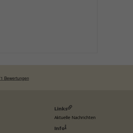
Links
Aktuelle Nachrichten
Info