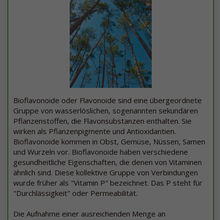
Bioflavonoide oder Flavonoide sind eine übergeordnete
Gruppe von wasserlöslichen, sogenannten sekundären
Pflanzenstoffen, die Flavonsubstanzen enthalten. Sie
wirken als Pflanzenpigmente und Antioxidantien.
Bioflavonoide kommen in Obst, Gemüse, Nüssen, Samen
und Wurzeln vor. Bioflavonoide haben verschiedene
gesundheitliche Eigenschaften, die denen von Vitaminen
ähnlich sind. Diese kollektive Gruppe von Verbindungen
wurde früher als "Vitamin P" bezeichnet. Das P steht für
"Durchlässigkeit" oder Permeabilität.
Die Aufnahme einer ausreichenden Menge an