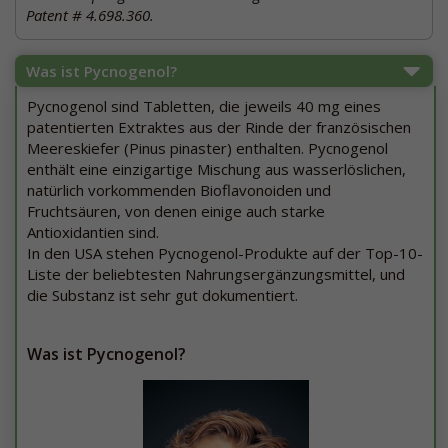
Patent # 4.698.360.
Was ist Pycnogenol?
Pycnogenol sind Tabletten, die jeweils 40 mg eines
patentierten Extraktes aus der Rinde der französischen
Meereskiefer (Pinus pinaster) enthalten. Pycnogenol
enthält eine einzigartige Mischung aus wasserlöslichen,
natürlich vorkommenden Bioflavonoiden und
Fruchtsäuren, von denen einige auch starke
Antioxidantien sind.
In den USA stehen Pycnogenol-Produkte auf der Top-10-
Liste der beliebtesten Nahrungsergänzungsmittel, und
die Substanz ist sehr gut dokumentiert.
Was ist Pycnogenol?