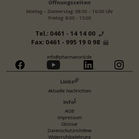
Öffnungszeiten
Montag – Donnerstag: 08:00 – 16:00 Uhr
Freitag: 8:00 - 15:00
Tel.: 0461 - 14 14 00
Fax: 0461 - 995 19 0 98
info@pharmanord.de
Links
Aktuelle Nachrichten
Info
AGB
Impressum
Glossar
Datenschutzrichtlinie
Widerrufsbelehrung