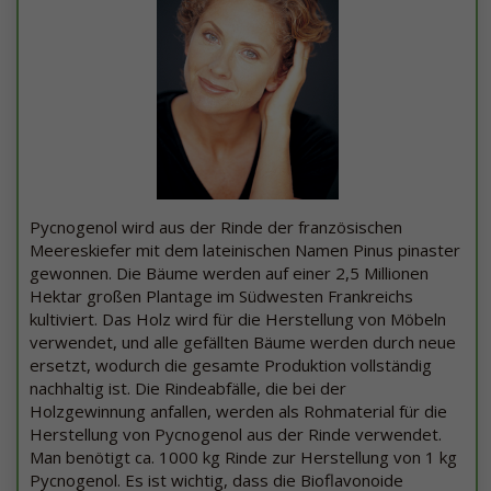
Pycnogenol wird aus der Rinde der französischen
Meereskiefer mit dem lateinischen Namen Pinus pinaster
gewonnen. Die Bäume werden auf einer 2,5 Millionen
Hektar großen Plantage im Südwesten Frankreichs
kultiviert. Das Holz wird für die Herstellung von Möbeln
verwendet, und alle gefällten Bäume werden durch neue
ersetzt, wodurch die gesamte Produktion vollständig
nachhaltig ist. Die Rindeabfälle, die bei der
Holzgewinnung anfallen, werden als Rohmaterial für die
Herstellung von Pycnogenol aus der Rinde verwendet.
Man benötigt ca. 1000 kg Rinde zur Herstellung von 1 kg
Pycnogenol. Es ist wichtig, dass die Bioflavonoide