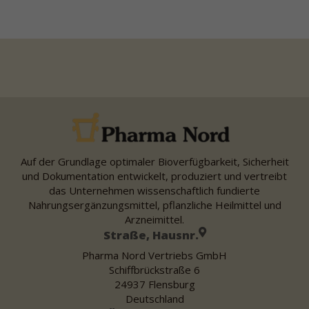
Auf der Grundlage optimaler Bioverfügbarkeit, Sicherheit
und Dokumentation entwickelt, produziert und vertreibt
das Unternehmen wissenschaftlich fundierte
Nahrungsergänzungsmittel, pflanzliche Heilmittel und
Arzneimittel.
Straße, Hausnr.
Pharma Nord Vertriebs GmbH
Schiffbrückstraße 6
24937 Flensburg
Deutschland