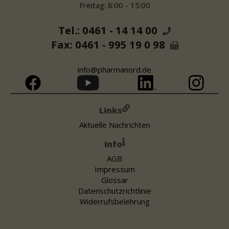
Freitag: 8:00 - 15:00
Tel.: 0461 - 14 14 00
Fax: 0461 - 995 19 0 98
info@pharmanord.de
Links
Aktuelle Nachrichten
Info
AGB
Impressum
Glossar
Datenschutzrichtlinie
Widerrufsbelehrung