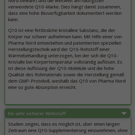
Nord bewährt und die weltweit am häufigsten
verwendete Q10-Marke. Dies hängt damit zusammen,
dass eine hohe Bioverfügbarkeit dokumentiert werden
kann.
Q10 ist eine fettlösliche kristalline Substanz, die der
Körper nur schwer aufnehmen kann. Mit Hilfe einer von
Pharma Nord entwickelten und patentierten speziellen
Herstellungstechnik wird der Q10-Rohstoff einer
Wärmebehandlung unterzogen, bei der sich die Q10-
Kristalle bei Körpertemperatur vollständig auflösen. Es
ist diese Auflösung der Q10-Moleküle und die hohe
Qualität des Rohmaterials sowie die Herstellung gemäß
dem GMP-Protokoll, weshalb das Q10 von Pharma Nord
eine so gute Absorption erreicht.
Ein sehr sicherer Wirkstoff
Studien zeigen, dass es möglich ist, über einen langen
Zeitraum eine Q10-Supplementierung einzunehmen, ohne