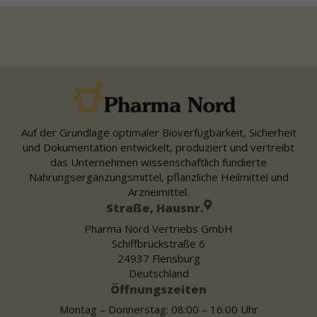
Auf der Grundlage optimaler Bioverfügbarkeit, Sicherheit
und Dokumentation entwickelt, produziert und vertreibt
das Unternehmen wissenschaftlich fundierte
Nahrungsergänzungsmittel, pflanzliche Heilmittel und
Arzneimittel.
Straße, Hausnr.
Pharma Nord Vertriebs GmbH
Schiffbrückstraße 6
24937 Flensburg
Deutschland
Öffnungszeiten
Montag – Donnerstag: 08:00 – 16:00 Uhr