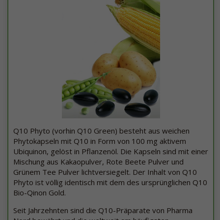
Q10 Phyto (vorhin Q10 Green) besteht aus weichen
Phytokapseln mit Q10 in Form von 100 mg aktivem
Ubiquinon, gelöst in Pflanzenöl. Die Kapseln sind mit einer
Mischung aus Kakaopulver, Rote Beete Pulver und
Grünem Tee Pulver lichtversiegelt. Der Inhalt von Q10
Phyto ist völlig identisch mit dem des ursprünglichen Q10
Bio-Qinon Gold.
Seit Jahrzehnten sind die Q10-Präparate von Pharma