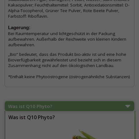
Kakaopulver; Feuchthaltemittel: Sorbit, Antioxidationsmittel: D-
Alpha-Tocopherol, Grüner Tee Pulver, Rote Beete Pulver,
Farbstoff: Riboflavin.
Lagerung:
Bei Raumtemperatur und lichtgeschützt in der Packung
aufbewahren. Außerhalb der Reichweite von kleinen Kindern
aufbewahren.
„Bio“ bedeutet, dass das Produkt bio-aktiv ist und eine hohe
Bioverfügbarkeit gewährleistet und bezieht sich in diesem
Zusammenhang nicht auf den ökologischen Landbau.
*Enthält keine Phytoöstrogene (östrogenähnliche Substanzen)
Was ist Q10 Phyto?
Was ist Q10 Phyto?