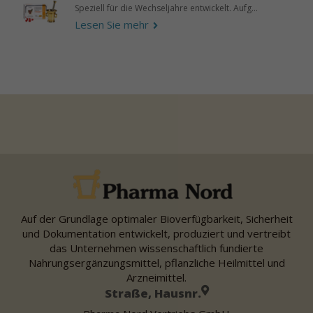
Speziell für die Wechseljahre entwickelt. Aufg...
Lesen Sie mehr
Auf der Grundlage optimaler Bioverfügbarkeit, Sicherheit
und Dokumentation entwickelt, produziert und vertreibt
das Unternehmen wissenschaftlich fundierte
Nahrungsergänzungsmittel, pflanzliche Heilmittel und
Arzneimittel.
Straße, Hausnr.