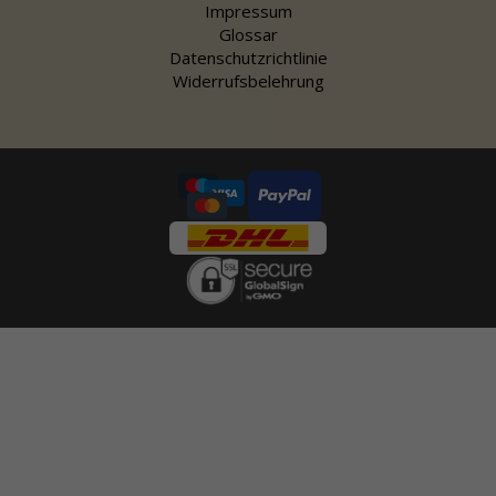
Impressum
Glossar
Datenschutzrichtlinie
Widerrufsbelehrung