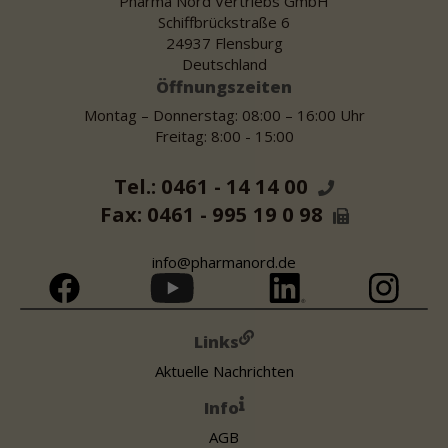
Pharma Nord Vertriebs GmbH
Schiffbrückstraße 6
24937 Flensburg
Deutschland
Öffnungszeiten
Montag – Donnerstag: 08:00 – 16:00 Uhr
Freitag: 8:00 - 15:00
Tel.: 0461 - 14 14 00
Fax: 0461 - 995 19 0 98
info@pharmanord.de
Links
Aktuelle Nachrichten
Info
AGB