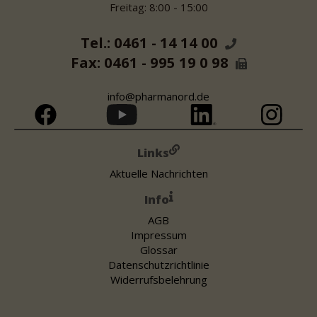
Freitag: 8:00 - 15:00
Tel.: 0461 - 14 14 00
Fax: 0461 - 995 19 0 98
info@pharmanord.de
Links
Aktuelle Nachrichten
Info
AGB
Impressum
Glossar
Datenschutzrichtlinie
Widerrufsbelehrung