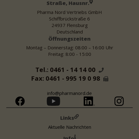
Straße, Hausnr.
Pharma Nord Vertriebs GmbH
Schiffbrückstraße 6
24937 Flensburg
Deutschland
Öffnungszeiten
Montag – Donnerstag: 08:00 – 16:00 Uhr
Freitag: 8:00 - 15:00
Tel.: 0461 - 14 14 00
Fax: 0461 - 995 19 0 98
info@pharmanord.de
Links
Aktuelle Nachrichten
Info