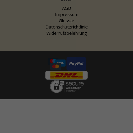
AGB
Impressum
Glossar
Datenschutzrichtlinie
Widerrufsbelehrung