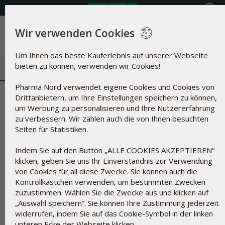
Land auswählen
Wir verwenden Cookies
Menü
Um Ihnen das beste Kauferlebnis auf unserer Webseite
bieten zu können, verwenden wir Cookies!
Pharma Nord verwendet eigene Cookies und Cookies von
Indigokarmin
Drittanbietern, um Ihre Einstellungen speichern zu können,
um Werbung zu personalisieren und Ihre Nutzererfahrung
zu verbessern. Wir zählen auch die von Ihnen besuchten
Seiten für Statistiken.
Indem Sie auf den Button „ALLE COOKIES AKZEPTIEREN“
klicken, geben Sie uns Ihr Einverständnis zur Verwendung
von Cookies für all diese Zwecke. Sie können auch die
Kontrollkästchen verwenden, um bestimmten Zwecken
zuzustimmen. Wählen Sie die Zwecke aus und klicken auf
„Auswahl speichern“. Sie können Ihre Zustimmung jederzeit
widerrufen, indem Sie auf das Cookie-Symbol in der linken
unteren Ecke der Webseite klicken.