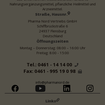
Nahrungsergänzungsmittel, pflanzliche Heilmittel und
Arzneimittel.
Straße, Hausnr.
Pharma Nord Vertriebs GmbH
Schiffbrückstraße 6
24937 Flensburg
Deutschland
Öffnungszeiten
Montag – Donnerstag: 08:00 – 16:00 Uhr
Freitag: 8:00 - 15:00
Tel.: 0461 - 14 14 00
Fax: 0461 - 995 19 0 98
info@pharmanord.de
Links