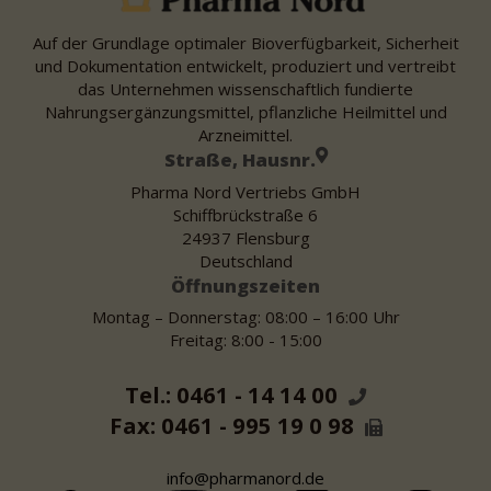
Auf der Grundlage optimaler Bioverfügbarkeit, Sicherheit
und Dokumentation entwickelt, produziert und vertreibt
das Unternehmen wissenschaftlich fundierte
Nahrungsergänzungsmittel, pflanzliche Heilmittel und
Arzneimittel.
Straße, Hausnr.
Pharma Nord Vertriebs GmbH
Schiffbrückstraße 6
24937 Flensburg
Deutschland
Öffnungszeiten
Montag – Donnerstag: 08:00 – 16:00 Uhr
Freitag: 8:00 - 15:00
Tel.: 0461 - 14 14 00
Fax: 0461 - 995 19 0 98
info@pharmanord.de