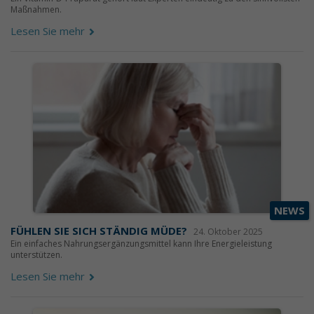
Maßnahmen.
Lesen Sie mehr
NEWS
FÜHLEN SIE SICH STÄNDIG MÜDE?
24. Oktober 2025
Ein einfaches Nahrungsergänzungsmittel kann Ihre Energieleistung
unterstützen.
Lesen Sie mehr