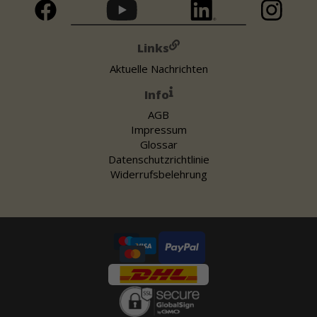
Links
Aktuelle Nachrichten
Info
AGB
Impressum
Glossar
Datenschutzrichtlinie
Widerrufsbelehrung