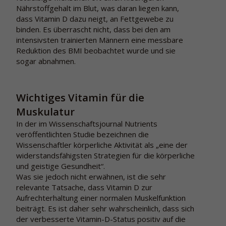
Nährstoffgehalt im Blut, was daran liegen kann,
dass Vitamin D dazu neigt, an Fettgewebe zu
binden. Es überrascht nicht, dass bei den am
intensivsten trainierten Männern eine messbare
Reduktion des BMI beobachtet wurde und sie
sogar abnahmen.
Wichtiges Vitamin für die
Muskulatur
In der im Wissenschaftsjournal Nutrients
veröffentlichten Studie bezeichnen die
Wissenschaftler körperliche Aktivität als „eine der
widerstandsfähigsten Strategien für die körperliche
und geistige Gesundheit“.
Was sie jedoch nicht erwähnen, ist die sehr
relevante Tatsache, dass Vitamin D zur
Aufrechterhaltung einer normalen Muskelfunktion
beiträgt. Es ist daher sehr wahrscheinlich, dass sich
der verbesserte Vitamin-D-Status positiv auf die