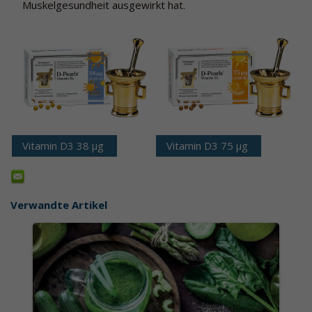
Muskelgesundheit ausgewirkt hat.
Vitamin D3 38 μg
Vitamin D3 75 μg
Verwandte Artikel