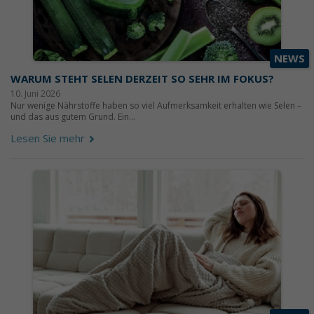
NEWS
WARUM STEHT SELEN DERZEIT SO SEHR IM FOKUS?
10. Juni 2026
Nur wenige Nährstoffe haben so viel Aufmerksamkeit erhalten wie Selen –
und das aus gutem Grund. Ein...
Lesen Sie mehr