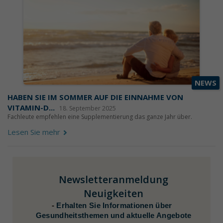
NEWS
HABEN SIE IM SOMMER AUF DIE EINNAHME VON
VITAMIN-D...
18. September 2025
Fachleute empfehlen eine Supplementierung das ganze Jahr über.
Lesen Sie mehr
Newsletteranmeldung
Neuigkeiten
-
Erhalten Sie Informationen über
Gesundheitsthemen und aktuelle Angebote