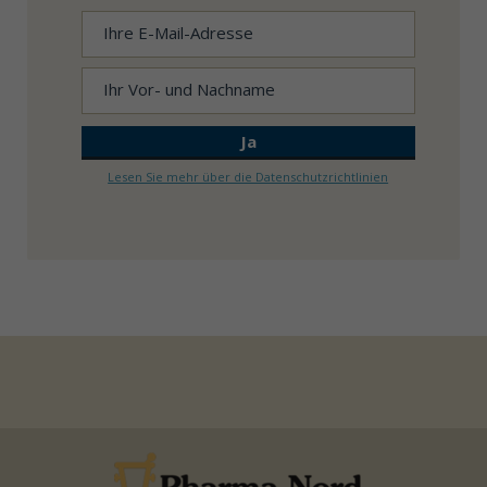
Lesen Sie mehr über die Datenschutzrichtlinien