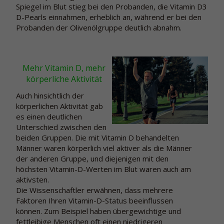
Spiegel im Blut stieg bei den Probanden, die Vitamin D3
D-Pearls einnahmen, erheblich an, während er bei den
Probanden der Olivenölgruppe deutlich abnahm.
Mehr Vitamin D, mehr
körperliche Aktivität
Auch hinsichtlich der
körperlichen Aktivität gab
es einen deutlichen
Unterschied zwischen den
beiden Gruppen. Die mit Vitamin D behandelten
Männer waren körperlich viel aktiver als die Männer
der anderen Gruppe, und diejenigen mit den
höchsten Vitamin-D-Werten im Blut waren auch am
aktivsten.
Die Wissenschaftler erwähnen, dass mehrere
Faktoren Ihren Vitamin-D-Status beeinflussen
können. Zum Beispiel haben übergewichtige und
fettleibige Menschen oft einen niedrigeren